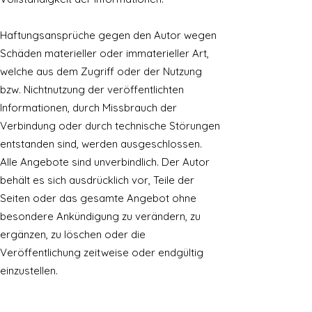
Haftungsansprüche gegen den Autor wegen
Schäden materieller oder immaterieller Art,
welche aus dem Zugriff oder der Nutzung
bzw. Nichtnutzung der veröffentlichten
Informationen, durch Missbrauch der
Verbindung oder durch technische Störungen
entstanden sind, werden ausgeschlossen.
Alle Angebote sind unverbindlich. Der Autor
behält es sich ausdrücklich vor, Teile der
Seiten oder das gesamte Angebot ohne
besondere Ankündigung zu verändern, zu
ergänzen, zu löschen oder die
Veröffentlichung zeitweise oder endgültig
einzustellen.