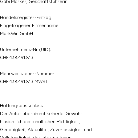
Gabi Marker, Geschäftsführerin
Handelsregister-Eintrag
Eingetragener Firmenname:
MarkWin GmbH
Unternehmens-Nr (UID):
CHE-138.491.813
Mehrwertsteuer-Nummer
CHE-138.491.813 MWST
Haftungsausschluss
Der Autor übernimmt keinerlei Gewähr
hinsichtlich der inhaltlichen Richtigkeit,
Genauigkeit, Aktualität, Zuverlässigkeit und
Vollständigkeit der Informationen.