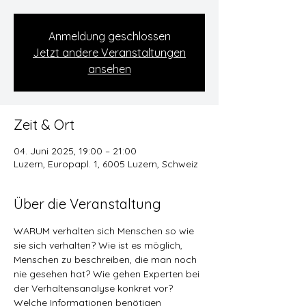
Anmeldung geschlossen
Jetzt andere Veranstaltungen
ansehen
Zeit & Ort
04. Juni 2025, 19:00 – 21:00
Luzern, Europapl. 1, 6005 Luzern, Schweiz
Über die Veranstaltung
WARUM verhalten sich Menschen so wie 
sie sich verhalten? Wie ist es möglich, 
Menschen zu beschreiben, die man noch 
nie gesehen hat? Wie gehen Experten bei 
der Verhaltensanalyse konkret vor? 
Welche Informationen benötigen 