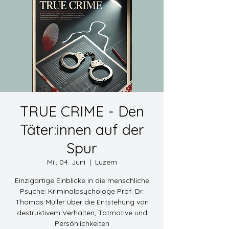
TRUE CRIME - Den
Täter:innen auf der
Spur
Mi., 04. Juni
  |  
Luzern
Einzigartige Einblicke in die menschliche
Psyche: Kriminalpsychologe Prof. Dr.
Thomas Müller über die Entstehung von
destruktivem Verhalten, Tatmotive und
Persönlichkeiten