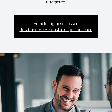
navigieren.
Anmeldung geschlossen
Jetzt andere Veranstaltungen ansehen